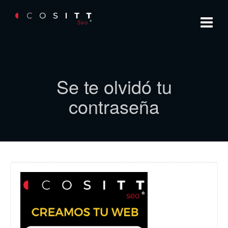
Se te olvidó tu
contraseña