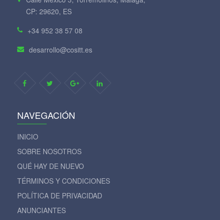
CP: 29620, ES
+34 952 38 57 08
desarrollo@cositt.es
NAVEGACIÓN
INICIO
SOBRE NOSOTROS
QUÉ HAY DE NUEVO
TÉRMINOS Y CONDICIONES
POLÍTICA DE PRIVACIDAD
ANUNCIANTES