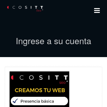
Ingrese a su cuenta