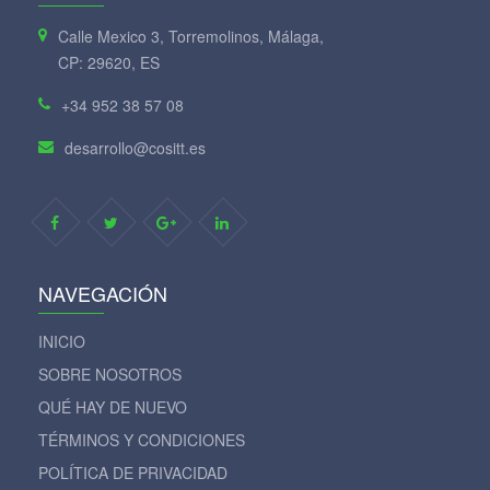
Calle Mexico 3, Torremolinos, Málaga,
CP: 29620, ES
+34 952 38 57 08
desarrollo@cositt.es
NAVEGACIÓN
INICIO
SOBRE NOSOTROS
QUÉ HAY DE NUEVO
TÉRMINOS Y CONDICIONES
POLÍTICA DE PRIVACIDAD