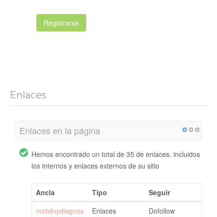
Registrarse
Enlaces
Enlaces en la página
Hemos encontrado un total de 35 de enlaces, incluidos
los internos y enlaces externos de su sitio
Ancla
Tipo
Seguir
mobilnydiagnos
Enlaces
Dofollow