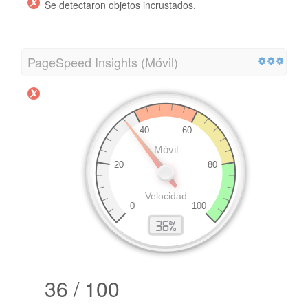
Se detectaron objetos incrustados.
PageSpeed ​​Insights (Móvil)
36 / 100