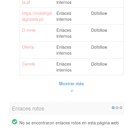
ta.pl
internos
https://mobilnyd
Enlaces
Dofollow
iagnosta.pl/
internos
O mnie
Enlaces
Dofollow
internos
Oferta
Enlaces
Dofollow
internos
Cennik
Enlaces
Dofollow
internos
Mostrar más
Enlaces rotos
No se encontraron enlaces rotos en esta página web