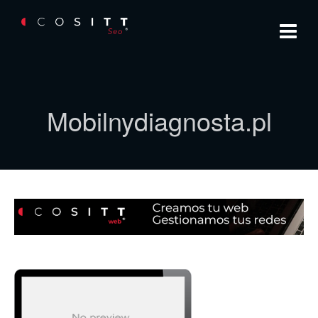
Mobilnydiagnosta.pl