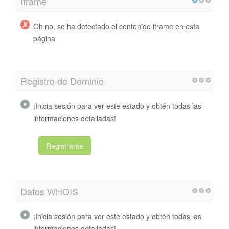
Iframe
Oh no, se ha detectado el contenido iframe en esta
página
Registro de Dominio
¡Inicia sesión para ver este estado y obtén todas las
informaciones detalladas!
Registrarse
Datos WHOIS
¡Inicia sesión para ver este estado y obtén todas las
informaciones detalladas!