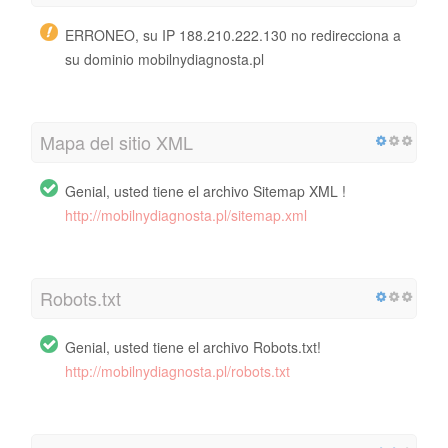
ERRONEO, su IP 188.210.222.130 no redirecciona a
su dominio mobilnydiagnosta.pl
Mapa del sitio XML
Genial, usted tiene el archivo Sitemap XML !
http://mobilnydiagnosta.pl/sitemap.xml
Robots.txt
Genial, usted tiene el archivo Robots.txt!
http://mobilnydiagnosta.pl/robots.txt