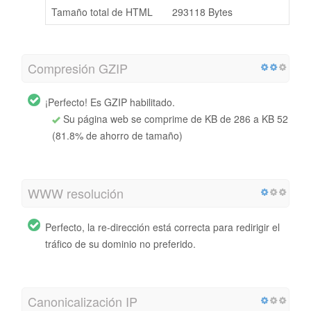
Tamaño total de HTML
293118 Bytes
Compresión GZIP
¡Perfecto! Es GZIP habilitado.
Su página web se comprime de KB de 286 a KB 52
(81.8% de ahorro de tamaño)
WWW resolución
Perfecto, la re-dirección está correcta para redirigir el
tráfico de su dominio no preferido.
Canonicalización IP