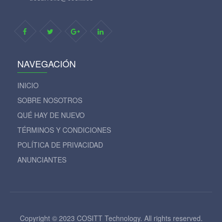
NAVEGACIÓN
INICIO
SOBRE NOSOTROS
QUÉ HAY DE NUEVO
TÉRMINOS Y CONDICIONES
POLÍTICA DE PRIVACIDAD
ANUNCIANTES
Copyright © 2023 COSITT Technology. All rights reserved.