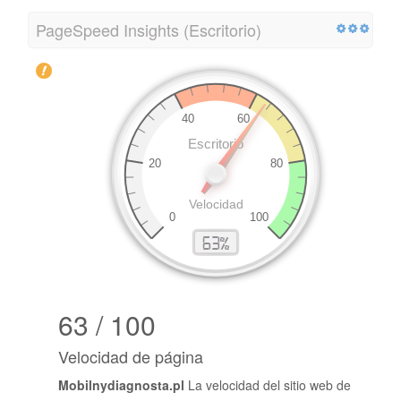
PageSpeed ​​Insights (Escritorio)
63 / 100
Velocidad de página
Mobilnydiagnosta.pl
La velocidad del sitio web de