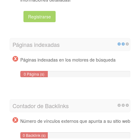
Registrarse
Páginas indexadas
Páginas indexadas en los motores de búsqueda
0 Página (s)
Contador de Backlinks
Número de vínculos externos que apunta a su sitio web
0 Backlink (s)