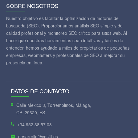
SOBRE NOSOTROS
Nuestro objetivo es facilitar la optimización de motores de
búsqueda (SEO). Proporcionamos análisis SEO simple y de
calidad profesional y monitoreo SEO crítico para sitios web. Al
hacer que nuestras herramientas sean intuitivas y fáciles de
entender, hemos ayudado a miles de propietarios de pequeñas
empresas, webmasters y profesionales de SEO a mejorar su
presencia en línea.
DATOS DE CONTACTO
Calle Mexico 3, Torremolinos, Málaga,
CP: 29620, ES
+34 952 38 57 08
desarrollo@cositt.es