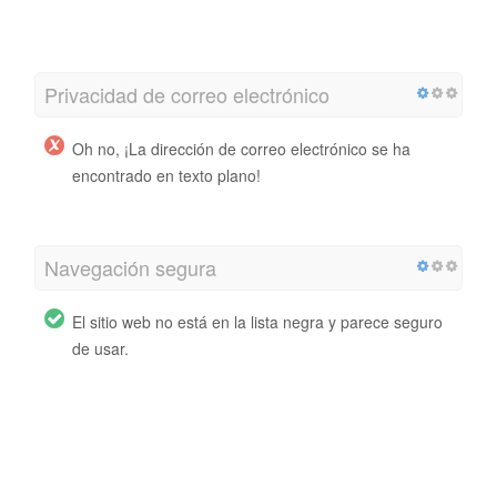
Privacidad de correo electrónico
Oh no, ¡La dirección de correo electrónico se ha
encontrado en texto plano!
Navegación segura
El sitio web no está en la lista negra y parece seguro
de usar.