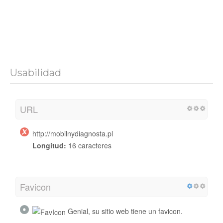
Usabilidad
URL
http://mobilnydiagnosta.pl
Longitud:
16 caracteres
Favicon
Genial, su sitio web tiene un favicon.