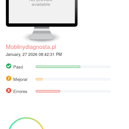
Mobilnydiagnosta.pl
January, 27 2026 08:42:31 PM
Pasó
Mejorar
Errores