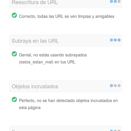
Reescritura de URL
Correcto, todas las URL se ven limpias y amigables
Subraya en las URL
Genial, no estás usando subrayados
(estos_estan_mal) en tus URL
Objetos incrustados
Perfecto, no se han detectado objetos incrustados en
esta página