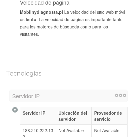
Velocidad de página
Mobilnydiagnosta.pl
La velocidad del sitio web móvil
es
lento
. La velocidad de página es importante tanto
para los motores de búsqueda como para los
visitantes.
Tecnologías
Servidor IP
Servidor IP
Ubicación del
Proveedor de
servidor
servicio
188.210.222.13
Not Available
Not Available
0