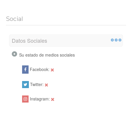
Social
Datos Sociales
Su estado de medios sociales
Facebook:
Twitter:
Instagram: