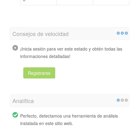
Consejos de velocidad
¡Inicia sesión para ver este estado y obtén todas las
informaciones detalladas!
Registrarse
Analítica
Perfecto, detectamos una herramienta de análisis
instalada en este sitio web.