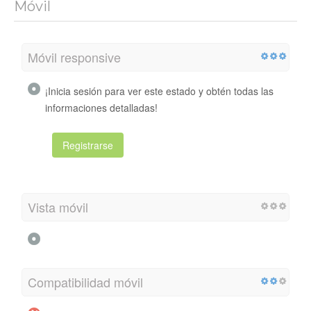
Móvil
Móvil responsive
¡Inicia sesión para ver este estado y obtén todas las
informaciones detalladas!
Registrarse
Vista móvil
Compatibilidad móvil