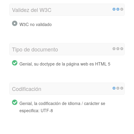
Validez del W3C
W3C no validado
Tipo de documento
Genial, su doctype de la página web es HTML 5
Codificación
Genial, la codificación de idioma / carácter se
especifica: UTF-8