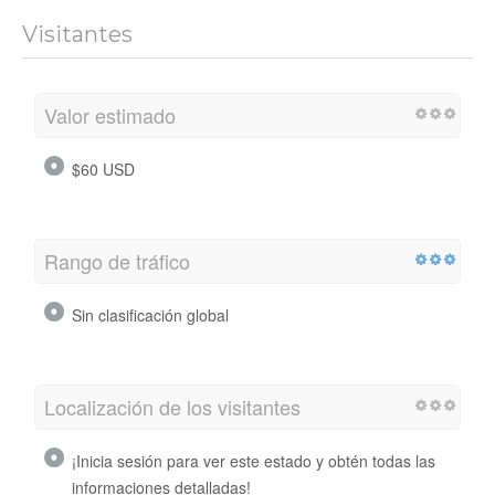
Visitantes
Valor estimado
$60 USD
Rango de tráfico
Sin clasificación global
Localización de los visitantes
¡Inicia sesión para ver este estado y obtén todas las
informaciones detalladas!