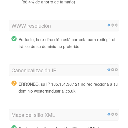
(88.4% de ahorro de tamaño)
WWW resolución
Perfecto, la re-dirección está correcta para redirigir el
tráfico de su dominio no preferido.
Canonicalización IP
ERRONEO, su IP 185.151.30.121 no redirecciona a su
dominio westernindustrial.co.uk
Mapa del sitio XML