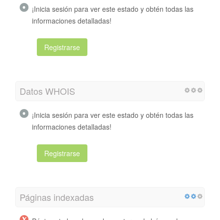
¡Inicia sesión para ver este estado y obtén todas las
informaciones detalladas!
Registrarse
Datos WHOIS
¡Inicia sesión para ver este estado y obtén todas las
informaciones detalladas!
Registrarse
Páginas indexadas