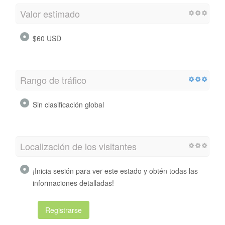
Valor estimado
$60 USD
Rango de tráfico
Sin clasificación global
Localización de los visitantes
¡Inicia sesión para ver este estado y obtén todas las
informaciones detalladas!
Registrarse