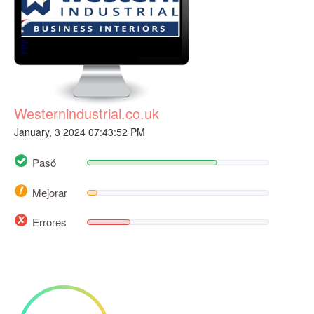
Westernindustrial.co.uk
January, 3 2024 07:43:52 PM
Pasó
Mejorar
Errores