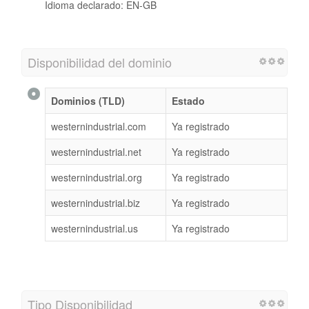
Idioma declarado: EN-GB
Disponibilidad del dominio
Dominios (TLD)
Estado
westernindustrial.com
Ya registrado
westernindustrial.net
Ya registrado
westernindustrial.org
Ya registrado
westernindustrial.biz
Ya registrado
westernindustrial.us
Ya registrado
Tipo Disponibilidad