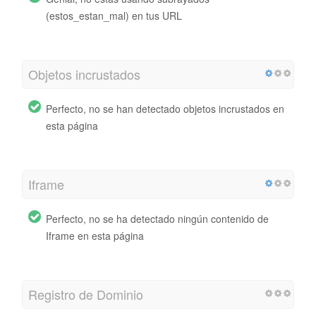
(estos_estan_mal) en tus URL
Objetos incrustados
Perfecto, no se han detectado objetos incrustados en
esta página
Iframe
Perfecto, no se ha detectado ningún contenido de
Iframe en esta página
Registro de Dominio