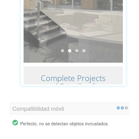
Compatibilidad móvil
Perfecto, no se detectan objetos incrustados.