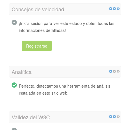
Consejos de velocidad
¡Inicia sesión para ver este estado y obtén todas las
informaciones detalladas!
Registrarse
Analítica
Perfecto, detectamos una herramienta de análisis
instalada en este sitio web.
Validez del W3C