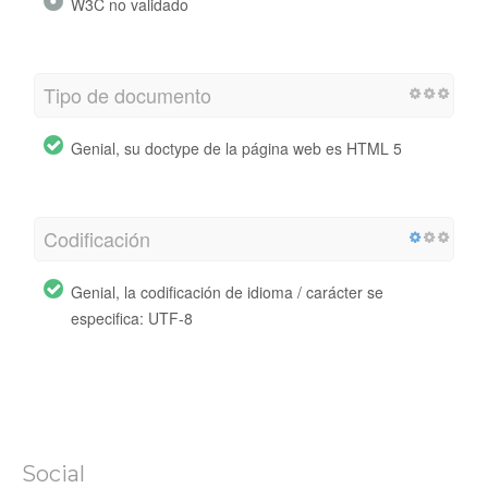
W3C no validado
Tipo de documento
Genial, su doctype de la página web es HTML 5
Codificación
Genial, la codificación de idioma / carácter se
especifica: UTF-8
Social