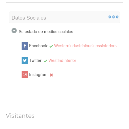
Datos Sociales
Su estado de medios sociales
Facebook:
Westernindustrialbusinessinteriors
Twitter:
WestIndInterior
Instagram:
Visitantes