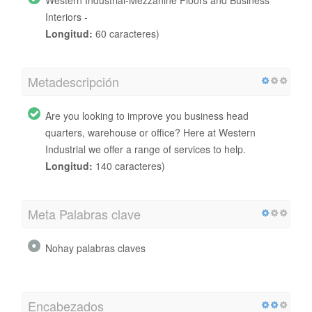
Interiors -
Longitud:
60 caracteres)
Metadescripción
Are you looking to improve you business head
quarters, warehouse or office? Here at Western
Industrial we offer a range of services to help.
Longitud:
140 caracteres)
Meta Palabras clave
Nohay palabras claves
Encabezados