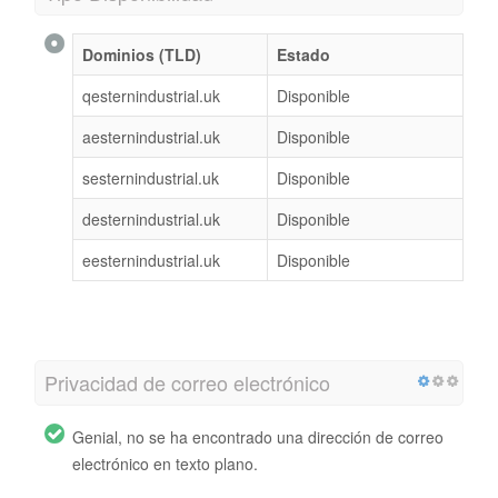
Dominios (TLD)
Estado
qesternindustrial.uk
Disponible
aesternindustrial.uk
Disponible
sesternindustrial.uk
Disponible
desternindustrial.uk
Disponible
eesternindustrial.uk
Disponible
Privacidad de correo electrónico
Genial, no se ha encontrado una dirección de correo
electrónico en texto plano.