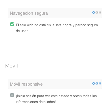
Navegación segura
El sitio web no está en la lista negra y parece seguro
de usar.
Móvil
Móvil responsive
¡Inicia sesión para ver este estado y obtén todas las
informaciones detalladas!