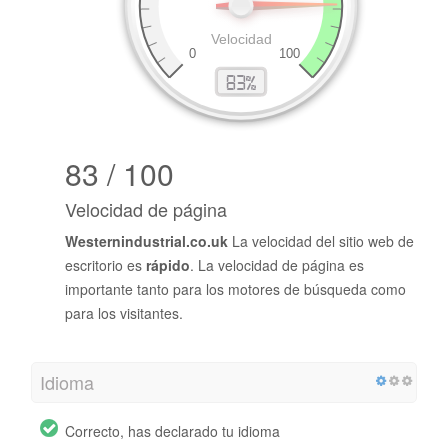
83 / 100
Velocidad de página
Westernindustrial.co.uk
La velocidad del sitio web de
escritorio es
rápido
. La velocidad de página es
importante tanto para los motores de búsqueda como
para los visitantes.
Idioma
Correcto, has declarado tu idioma