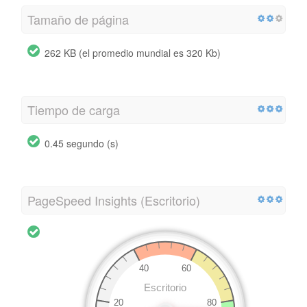
Tamaño de página
262 KB (el promedio mundial es 320 Kb)
Tiempo de carga
0.45 segundo (s)
PageSpeed ​​Insights (Escritorio)