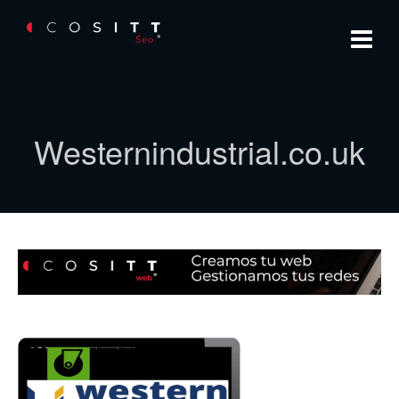
Westernindustrial.co.uk