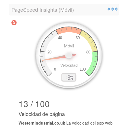
PageSpeed ​​Insights (Móvil)
13 / 100
Velocidad de página
Westernindustrial.co.uk
La velocidad del sitio web