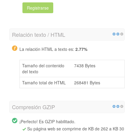
Registrarse
Relación texto / HTML
La relación HTML a texto es:
2.77%
Tamaño del contenido
7438 Bytes
del texto
Tamaño total de HTML
268481 Bytes
Compresión GZIP
¡Perfecto! Es GZIP habilitado.
Su página web se comprime de KB de 262 a KB 30