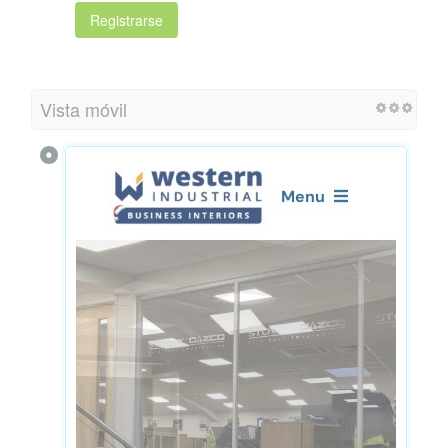
Registrarse
Vista móvil