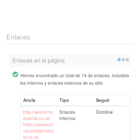
Enlaces
Enlaces en la página
Hemos encontrado un total de 74 de enlaces, incluidos
los internos y enlaces externos de su sitio
Ancla
Tipo
Seguir
http://westernin
Enlaces
Dofollow
dustrial.co.uk/
internos
https://westerni
ndustrialproduc
ts.co.uk