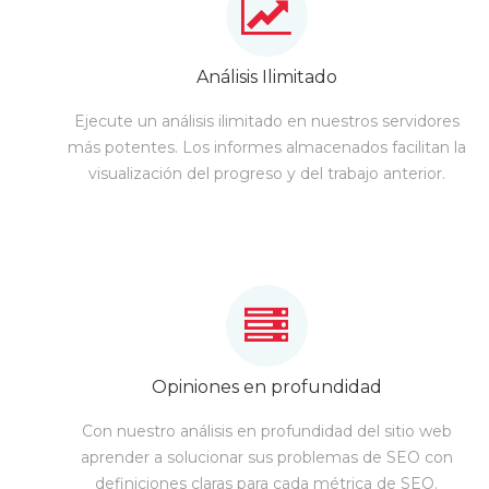
Análisis Ilimitado
Ejecute un análisis ilimitado en nuestros servidores
más potentes. Los informes almacenados facilitan la
visualización del progreso y del trabajo anterior.
Opiniones en profundidad
Con nuestro análisis en profundidad del sitio web
aprender a solucionar sus problemas de SEO con
definiciones claras para cada métrica de SEO.