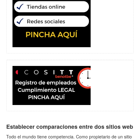
Establecer comparaciones entre dos sitios web
Todo el mundo tiene competencia. Como propietario de un sitio