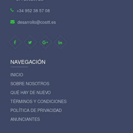
+34 952 38 57 08
desarrollo@cositt.es
NAVEGACIÓN
INICIO
SOBRE NOSOTROS
QUÉ HAY DE NUEVO
TÉRMINOS Y CONDICIONES
POLÍTICA DE PRIVACIDAD
ANUNCIANTES