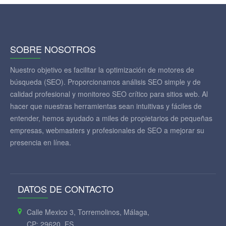
SOBRE NOSOTROS
Nuestro objetivo es facilitar la optimización de motores de
búsqueda (SEO). Proporcionamos análisis SEO simple y de
calidad profesional y monitoreo SEO crítico para sitios web. Al
hacer que nuestras herramientas sean intuitivas y fáciles de
entender, hemos ayudado a miles de propietarios de pequeñas
empresas, webmasters y profesionales de SEO a mejorar su
presencia en línea.
DATOS DE CONTACTO
Calle Mexico 3, Torremolinos, Málaga,
CP: 29620, ES