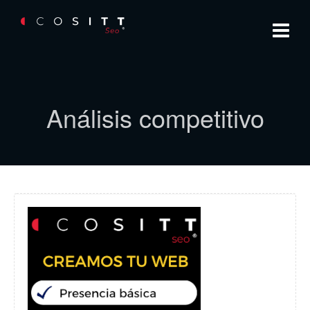
Análisis competitivo